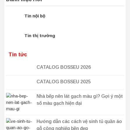
Tin nội bộ
Tin thị trường
Tin tức
CATALOG BOSSEU 2026
CATALOG BOSSEU 2025
Nhà bếp nên lát gạch màu gì? Gợi ý một
số màu gạch hiện đại
Hướng dẫn các cách vệ sinh tủ quần áo
gỗ công nghiệp bền đẹp