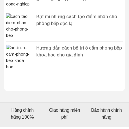
Bật mí những cách tạo điểm nhấn cho
phòng bếp độc lạ
Hướng dẫn cách bố trí ổ cắm phòng bếp
khoa học cho gia đình
Hàng chính
Giao hàng miễn
Bảo hành chính
hãng 100%
phí
hãng