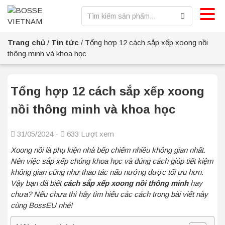
Trang chủ
/
Tin tức
/
Tổng hợp 12 cách sắp xếp xoong nồi
thông minh và khoa học
Tổng hợp 12 cách sắp xếp xoong
nồi thông minh và khoa học
31/05/2024 -
633 Lượt xem
Xoong nồi là phụ kiện nhà bếp chiếm nhiều không gian nhất.
Nên việc sắp xếp chúng khoa học và đúng cách giúp tiết kiệm
không gian cũng như thao tác nấu nướng được tối ưu hơn.
Vậy bạn đã biết
cách sắp xếp xoong nồi thông minh
hay
chưa? Nếu chưa thì hãy tìm hiểu các cách trong bài viết này
cùng BossEU nhé!