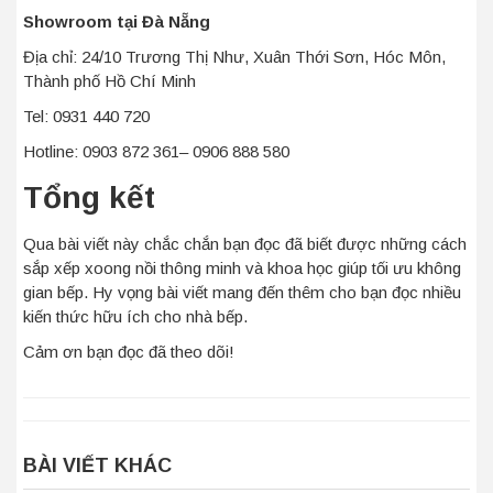
Showroom tại Đà Nẵng
Địa chỉ: 24/10 Trương Thị Như, Xuân Thới Sơn, Hóc Môn,
Thành phố Hồ Chí Minh
Tel: 0931 440 720
Hotline: 0903 872 361– 0906 888 580
Tổng kết
Qua bài viết này chắc chắn bạn đọc đã biết được những cách
sắp xếp xoong nồi thông minh và khoa học giúp tối ưu không
gian bếp. Hy vọng bài viết mang đến thêm cho bạn đọc nhiều
kiến thức hữu ích cho nhà bếp.
Cảm ơn bạn đọc đã theo dõi!
BÀI VIẾT KHÁC