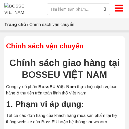
Trang chủ
/
Chính sách vận chuyển
Chính sách vận chuyển
Chính sách giao hàng tại
BOSSEU VIỆT NAM
Công ty cổ phần
BossEU Việt Nam
thực hiện dịch vụ bán
hàng & thu tiền trên toàn lãnh thổ Việt Nam.
1. Phạm vi áp dụng:
Tất cả các đơn hàng của khách hàng mua sản phẩm tại hệ
thống website của BossEU hoặc hệ thống showroom :