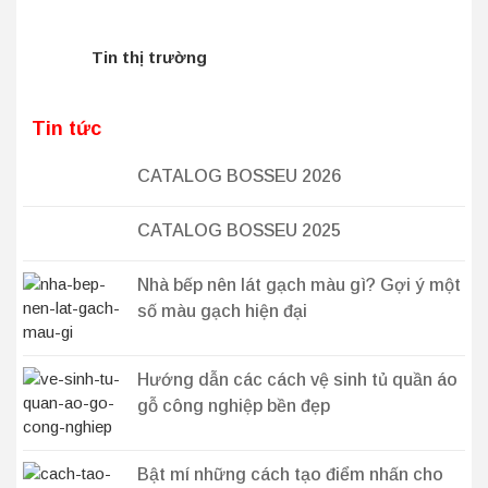
Tin thị trường
Tin tức
CATALOG BOSSEU 2026
CATALOG BOSSEU 2025
Nhà bếp nên lát gạch màu gì? Gợi ý một
số màu gạch hiện đại
Hướng dẫn các cách vệ sinh tủ quần áo
gỗ công nghiệp bền đẹp
Bật mí những cách tạo điểm nhấn cho