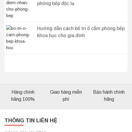
phòng bếp độc lạ
Hướng dẫn cách bố trí ổ cắm phòng bếp
khoa học cho gia đình
Hàng chính
Giao hàng miễn
Bảo hành chính
hãng 100%
phí
hãng
THÔNG TIN LIÊN HỆ