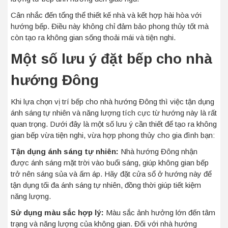
Cân nhắc đến tổng thể thiết kế nhà và kết hợp hài hòa với
hướng bếp. Điều này không chỉ đảm bảo phong thủy tốt mà
còn tạo ra không gian sống thoải mái và tiện nghi.
Một số lưu ý đặt bếp cho nhà
hướng Đông
Khi lựa chọn vị trí bếp cho nhà hướng Đông thì việc tận dụng
ánh sáng tự nhiên và năng lượng tích cực từ hướng này là rất
quan trọng. Dưới đây là một số lưu ý cần thiết để tạo ra không
gian bếp vừa tiện nghi, vừa hợp phong thủy cho gia đình bạn:
Tận dụng ánh sáng tự nhiên:
Nhà hướng Đông nhận
được ánh sáng mặt trời vào buổi sáng, giúp không gian bếp
trở nên sáng sủa và ấm áp. Hãy đặt cửa sổ ở hướng này để
tận dụng tối đa ánh sáng tự nhiên, đồng thời giúp tiết kiệm
năng lượng.
Sử dụng màu sắc hợp lý:
Màu sắc ảnh hưởng lớn đến tâm
trạng và năng lượng của không gian. Đối với nhà hướng