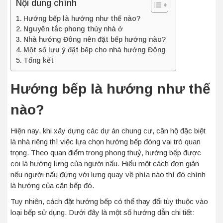
Nội dung chính
Hướng bếp là hướng như thế nào?
Nguyên tắc phong thủy nhà ở
Nhà hướng Đông nên đặt bếp hướng nào?
Một số lưu ý đặt bếp cho nhà hướng Đông
Tổng kết
Hướng bếp là hướng như thế
nào?
Hiện nay, khi xây dựng các dự án chung cư, căn hộ đặc biệt
là nhà riêng thì việc lựa chọn hướng bếp đóng vai trò quan
trọng. Theo quan điểm trong phong thuỷ, hướng bếp được
coi là hướng lưng của người nấu. Hiểu một cách đơn giản
nếu người nấu đứng với lưng quay về phía nào thì đó chính
là hướng của căn bếp đó.
Tuy nhiên, cách đặt hướng bếp có thể thay đổi tùy thuộc vào
loại bếp sử dụng. Dưới đây là một số hướng dẫn chi tiết: