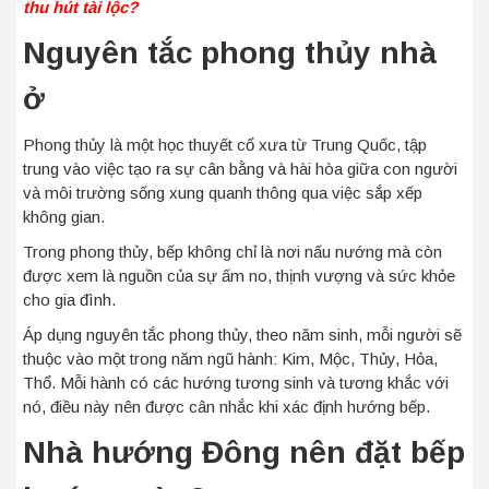
thu hút tài lộc?
Nguyên tắc phong thủy nhà
ở
Phong thủy là một học thuyết cổ xưa từ Trung Quốc, tập
trung vào việc tạo ra sự cân bằng và hài hòa giữa con người
và môi trường sống xung quanh thông qua việc sắp xếp
không gian.
Trong phong thủy, bếp không chỉ là nơi nấu nướng mà còn
được xem là nguồn của sự ấm no, thịnh vượng và sức khỏe
cho gia đình.
Áp dụng nguyên tắc phong thủy, theo năm sinh, mỗi người sẽ
thuộc vào một trong năm ngũ hành: Kim, Mộc, Thủy, Hỏa,
Thổ. Mỗi hành có các hướng tương sinh và tương khắc với
nó, điều này nên được cân nhắc khi xác định hướng bếp.
Nhà hướng Đông nên đặt bếp