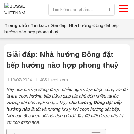
Trang chủ
/
Tin tức
/
Giải đáp: Nhà hướng Đông đặt bếp
hướng nào hợp phong thuỷ
Giải đáp: Nhà hướng Đông đặt
bếp hướng nào hợp phong thuỷ
18/07/2024 -
485 Lượt xem
Xây nhà hướng Đông được nhiều người lựa chọn cùng với đó
là lựa chọn hướng bếp đúng giúp gia chủ đón nhiều tài lộc,
vượng khí cho ngôi nhà,… Vậy
nhà hướng Đông đặt bếp
hướng nào
là tốt và những lưu ý khi chọn hướng đặt bếp.
Mời bạn đọc theo dõi nội dung dưới đây để biết được câu trả
lời cho mình nhé.