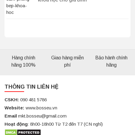
Hàng chính
Giao hàng miễn
Bảo hành chính
hãng 100%
phí
hãng
THÔNG TIN LIÊN HỆ
CSKH:
090 481 5786
Website:
www.bosseu.vn
Email
mkt.bosseu@gmail.com
Hoạt động
: 8h00-18h00 Từ T2 đến T7 (CN nghỉ)