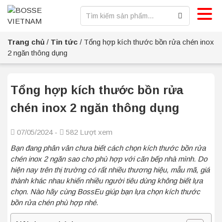
Trang chủ
/
Tin tức
/
Tổng hợp kích thước bồn rửa chén inox
2 ngăn thông dụng
Tổng hợp kích thước bồn rửa
chén inox 2 ngăn thông dụng
07/05/2024 -
582 Lượt xem
Bạn đang phân vân chưa biết cách chọn kích thước bồn rửa
chén inox 2 ngăn sao cho phù hợp với căn bếp nhà mình. Do
hiện nay trên thị trường có rất nhiều thương hiệu, mẫu mã, giá
thành khác nhau khiến nhiều người tiêu dùng không biết lựa
chọn. Nào hãy cùng BossEu giúp bạn lựa chọn kích thước
bồn rửa chén phù hợp nhé.