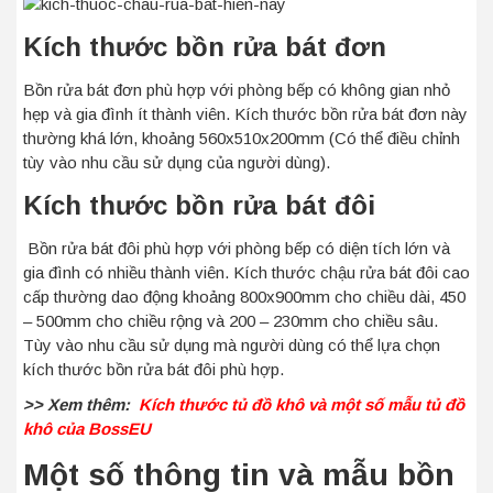
Kích thước bồn rửa bát đơn
Bồn rửa bát đơn phù hợp với phòng bếp có không gian nhỏ
hẹp và gia đình ít thành viên. Kích thước bồn rửa bát đơn này
thường khá lớn, khoảng 560x510x200mm (Có thể điều chỉnh
tùy vào nhu cầu sử dụng của người dùng).
Kích thước bồn rửa bát đôi
Bồn rửa bát đôi phù hợp với phòng bếp có diện tích lớn và
gia đình có nhiều thành viên. Kích thước chậu rửa bát đôi cao
cấp thường dao động khoảng 800x900mm cho chiều dài, 450
– 500mm cho chiều rộng và 200 – 230mm cho chiều sâu.
Tùy vào nhu cầu sử dụng mà người dùng có thể lựa chọn
kích thước bồn rửa bát đôi phù hợp.
>> Xem thêm:
Kích thước tủ đồ khô và một số mẫu tủ đồ
khô của BossEU
Một số thông tin và mẫu bồn