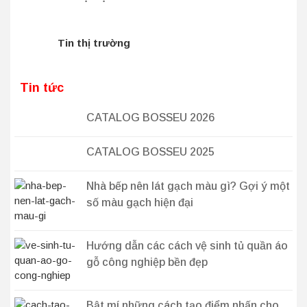
Tin thị trường
Tin tức
CATALOG BOSSEU 2026
CATALOG BOSSEU 2025
Nhà bếp nên lát gạch màu gì? Gợi ý một
số màu gạch hiện đại
Hướng dẫn các cách vệ sinh tủ quần áo
gỗ công nghiệp bền đẹp
Bật mí những cách tạo điểm nhấn cho