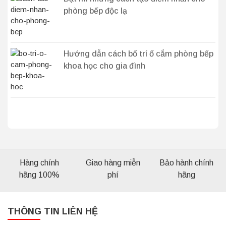
phòng bếp độc lạ
Hướng dẫn cách bố trí ổ cắm phòng bếp
khoa học cho gia đình
Hàng chính
Giao hàng miễn
Bảo hành chính
hãng 100%
phí
hãng
THÔNG TIN LIÊN HỆ