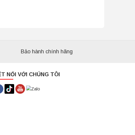
Bảo hành chính hãng
ẾT NỐI VỚI CHÚNG TÔI