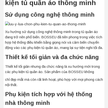
kiện tủ quần áo thông minh
Sử dụng công nghệ thông minh
Xu hướng sử dụng công nghệ thông minh trong tủ quần áo
đang trở nên phổ biến. BOSSEU đã tiên phong trong việc tích
hợp hệ thống điều khiển bằng giọng nói và cảm biến chuyển
động vào các phụ kiện tủ quần áo, mang lại sự tiện nghi tối đa.
Thiết kế tối giản và đa chức năng
Thiết kế tối giản nhưng đa chức năng là xu hướng mới trong
các phụ kiện tủ quần áo. Sản phẩm của BOSSEU không
chỉ đẹp mắt mà còn rất linh hoạt, phù hợp với mọi phong cách
nội thất.
Phụ kiện tích hợp với hệ thống
nhà thông minh