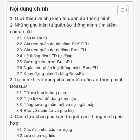
Nội dung chính
Giới thiệu về phụ kiện tủ quần áo thông minh
Những phụ kiện tủ quần áo thông minh tìm kiếm
nhiều nhất
Cầu là âm tủ
Giá treo quần áo đa năng BOSSEU
Giá treo quần áo di động BossEU
Hệ thống đèn LED tự động
Gương kéo trượt BossEU
Ngăn kéo phân loại thông minh BossEU
Khay đựng giày đa tầng BossEU
Lợi ích khi sử dụng phụ hiện tủ quần áo thông minh
BossEU
Tối ưu hoá không gian
Tiện lợi và dễ dàng truy cập
Tăng cường thẩm mỹ và sự ngăn nắp
Bảo vệ quần áo và phụ kiện
Cách lựa chọn phụ kiện tủ quần áo thông minh phù
hợp
Xác định nhu cầu sử dụng
Lựa chọn vật liệu