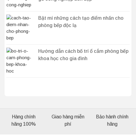
Bật mí những cách tạo điểm nhấn cho
phòng bếp độc lạ
Hướng dẫn cách bố trí ổ cắm phòng bếp
khoa học cho gia đình
Hàng chính
Giao hàng miễn
Bảo hành chính
hãng 100%
phí
hãng