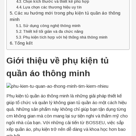
Chọn kích thước và thiết kế phù hợp
Lựa chọn các thương hiệu uy tín
Các xu hướng mới trong phụ kiện tủ quần áo thông
minh
Sử dụng công nghệ thông minh
Thiết kế tối giản và đa chức năng
Phụ kiện tích hợp với hệ thống nhà thông minh
Tổng kết
Giới thiệu về phụ kiện tủ
quần áo thông minh
Phụ kiện tủ quần áo thông minh là những giải pháp thiết kế
giúp tổ chức và quản lý không gian tủ quần áo một cách hiệu
quả. Những sản phẩm này không chỉ giúp bạn tận dụng từng
cm không gian mà còn mang lại sự tiện nghi và thẩm mỹ cho
ngôi nhà của bạn. Với những cải tiến từ BOSSEU, việc sắp
xếp quần áo, phụ kiện trở nên dễ dàng và khoa học hơn bao
giờ hết.