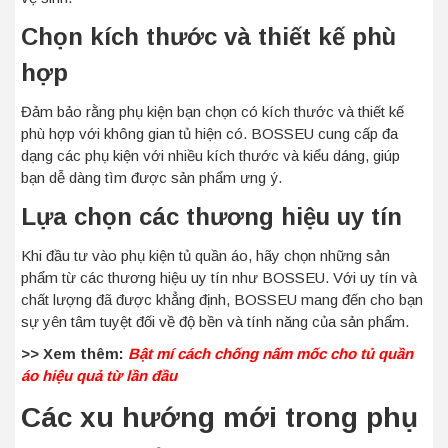
Chọn kích thước và thiết kế phù
hợp
Đảm bảo rằng phụ kiện bạn chọn có kích thước và thiết kế
phù hợp với không gian tủ hiện có. BOSSEU cung cấp đa
dạng các phụ kiện với nhiều kích thước và kiểu dáng, giúp
bạn dễ dàng tìm được sản phẩm ưng ý.
Lựa chọn các thương hiệu uy tín
Khi đầu tư vào phụ kiện tủ quần áo, hãy chọn những sản
phẩm từ các thương hiệu uy tín như BOSSEU. Với uy tín và
chất lượng đã được khẳng định, BOSSEU mang đến cho bạn
sự yên tâm tuyệt đối về độ bền và tính năng của sản phẩm.
>> Xem thêm:
Bật mí cách chống nấm mốc cho tủ quần
áo hiệu quả từ lần đầu
Các xu hướng mới trong phụ