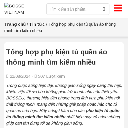
Trang chủ
/
Tin tức
/
Tổng hợp phụ kiện tủ quần áo thông
minh tìm kiếm nhiều
Tổng hợp phụ kiện tủ quần áo
thông minh tìm kiếm nhiều
21/08/2024 -
507 Lượt xem
Trong cuộc sống hiện đại, không gian sống ngày càng thu hẹp,
khiến việc tối ưu hóa không gian trở thành nhu cầu thiết yếu.
BOSSEU, thương hiệu tiên phong trong lĩnh vực phụ kiện nội
thất thông minh, mang đến những giải pháp hoàn hảo cho tủ
quần áo của bạn. Hãy cùng khám phá các
phụ kiện tủ quần
áo thông minh tìm kiếm nhiều
nhất hiện nay và cách chúng
giúp bạn tận dụng tối đa không gian sống.