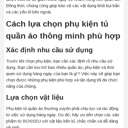
Đồng thời, chúng cũng giúp bảo vệ các vật dụng khỏi bụi bẩn
và các yếu tố bên ngoài.
Cách lựa chọn phụ kiện tủ
quần áo thông minh phù hợp
Xác định nhu cầu sử dụng
Trước khi chọn phụ kiện, bạn cần xác định rõ nhu cầu sử
dụng. Bạn cần lưu trữ bao nhiêu quần áo, phụ kiện và thói
quen sử dụng hàng ngày của bạn là gì? Việc này sẽ giúp bạn
chọn được những phụ kiện phù hợp và tận dụng tối đa chức
năng của chúng.
Lựa chọn vật liệu
Phụ kiện tủ quần áo thường xuyên phải chịu lực và tác động
từ việc sử dụng hàng ngày. Do đó, hãy ưu tiên chọn các sản
phẩm từ BOSSEU với vật liệu bền bỉ, chắc chắn và dễ dàng
vệ sinh.